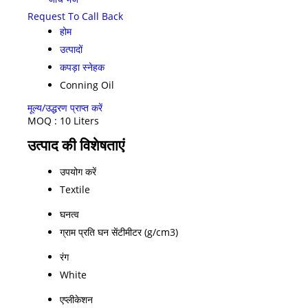
Request To Call Back
होम
उत्पादों
कपड़ा स्नेहक
Conning Oil
मूल्य/उद्धरण प्राप्त करें
MOQ :
10 Liters
उत्पाद की विशेषताएं
उपयोग करें
Textile
घनत्व
ग्राम प्रति घन सेंटीमीटर (g/cm3)
रंग
White
एप्लीकेशन