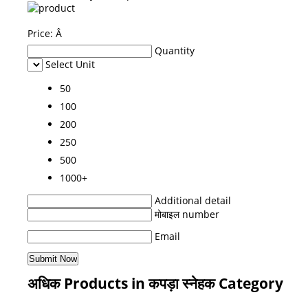
Price:
Â
Quantity
Select Unit
50
100
200
250
500
1000+
Additional detail
मोबाइल number
Email
अधिक Products in कपड़ा स्नेहक Category