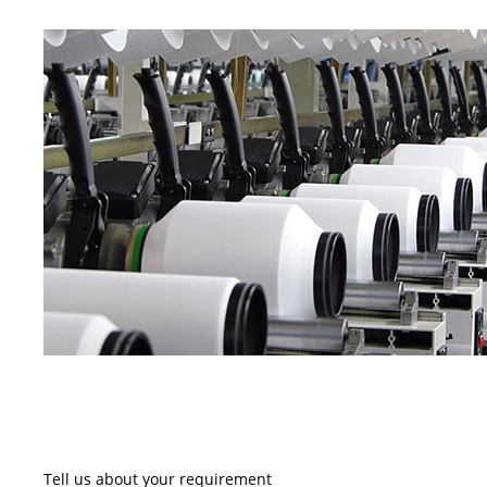
Tell us about your requirement