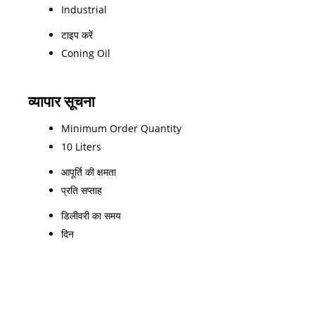
Industrial
टाइप करें
Coning Oil
व्यापार सूचना
Minimum Order Quantity
10 Liters
आपूर्ति की क्षमता
प्रति सप्ताह
डिलीवरी का समय
दिन